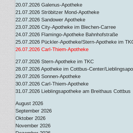
20.07.2026 Galenus-Apotheke
21.07.2026 Ströbitzer Mond-Apotheke
22.07.2026 Sandower Apotheke
23.07.2026 City-Apotheke im Blechen-Carree
24.07.2026 Flamingo-Apotheke Bahnhofstraße
25.07.2026 Pückler-Apotheke/Stern-Apotheke im TK
26.07.2026 Carl-Thiem-Apotheke
27.07.2026 Stern-Apotheke im TKC
28.07.2026 Apotheke im Cottbus-Center/Lieblingsapo
29.07.2026 Sonnen-Apotheke
30.07.2026 Carl-Thiem-Apotheke
31.07.2026 Lieblingsapotheke am Breithaus Cottbus
August 2026
September 2026
Oktober 2026
November 2026