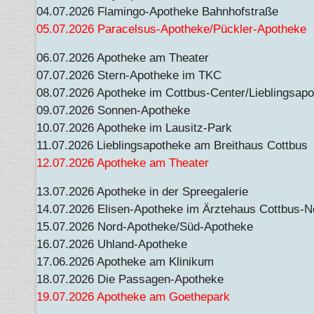
04.07.2026 Flamingo-Apotheke Bahnhofstraße
05.07.2026 Paracelsus-Apotheke/Pückler-Apotheke
06.07.2026 Apotheke am Theater
07.07.2026 Stern-Apotheke im TKC
08.07.2026 Apotheke im Cottbus-Center/Lieblingsapo
09.07.2026 Sonnen-Apotheke
10.07.2026 Apotheke im Lausitz-Park
11.07.2026 Lieblingsapotheke am Breithaus Cottbus
12.07.2026 Apotheke am Theater
13.07.2026 Apotheke in der Spreegalerie
14.07.2026 Elisen-Apotheke im Ärztehaus Cottbus-N
15.07.2026 Nord-Apotheke/Süd-Apotheke
16.07.2026 Uhland-Apotheke
17.06.2026 Apotheke am Klinikum
18.07.2026 Die Passagen-Apotheke
19.07.2026 Apotheke am Goethepark