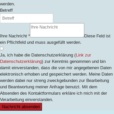
werden.
Betreff
Ihre Nachricht
*
Diese Feld ist
ein Pflichtfeld und muss ausgefüllt werden.
Ja, ich habe die Datenschutzerklärung (
Link zur
Datenschutzerklärung
) zur Kenntnis genommen und bin
damit einverstanden, dass die von mir angegebenen Daten
elektronisch erhoben und gespeichert werden. Meine Daten
werden dabei nur streng zweckgebunden zur Bearbeitung
und Beantwortung meiner Anfrage benutzt. Mit dem
Absenden des Kontaktformulars erkläre ich mich mit der
Verarbeitung einverstanden.
Nachricht absenden