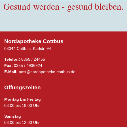
Gesund werden - gesund bleiben.
Nordapotheke Cottbus
03044 Cottbus, Karlstr. 94
Telefon:
0355 / 24455
Fax:
0355 / 4936924
E-Mail:
post@nordapotheke-cottbus.de
Öffungszeiten
Montag bis Freitag
08.00 bis 18.00 Uhr
Samstag
08.00 bis 12.00 Uhr