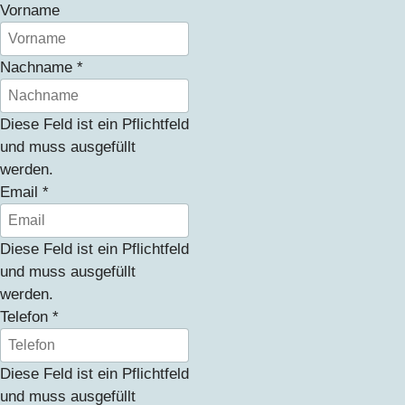
Vorname
Nachname
*
Diese Feld ist ein Pflichtfeld
und muss ausgefüllt
werden.
Email
*
Diese Feld ist ein Pflichtfeld
und muss ausgefüllt
werden.
Telefon
*
Diese Feld ist ein Pflichtfeld
und muss ausgefüllt